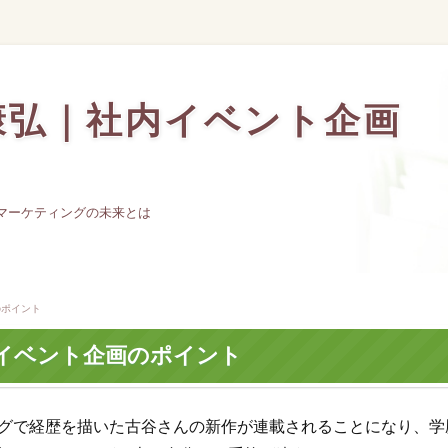
康弘｜社内イベント企画
るマーケティングの未来とは
のポイント
イベント企画のポイント
ングで経歴を描いた古谷さんの新作が連載されることになり、学