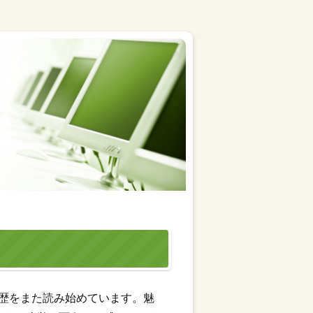
歴をまた読み始めています。魅